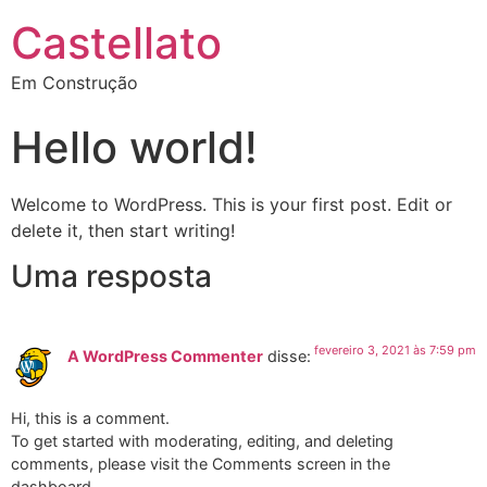
Castellato
Em Construção
Hello world!
Welcome to WordPress. This is your first post. Edit or
delete it, then start writing!
Uma resposta
fevereiro 3, 2021 às 7:59 pm
A WordPress Commenter
disse:
Hi, this is a comment.
To get started with moderating, editing, and deleting
comments, please visit the Comments screen in the
dashboard.