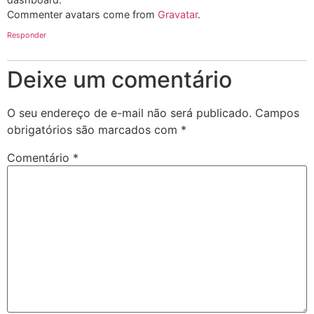
Commenter avatars come from
Gravatar
.
Responder
Deixe um comentário
O seu endereço de e-mail não será publicado.
Campos
obrigatórios são marcados com
*
Comentário
*